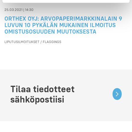
25.03.2021 | 14:30
ORTHEX OYJ: ARVOPAPERIMARKKINALAIN 9
LUVUN 10 PYKÄLÄN MUKAINEN ILMOITUS
OMISTUSOSUUDEN MUUTOKSESTA
LIPUTUSILMOITUKSET / FLAGGINGS
Tilaa tiedotteet
sähköpostiisi