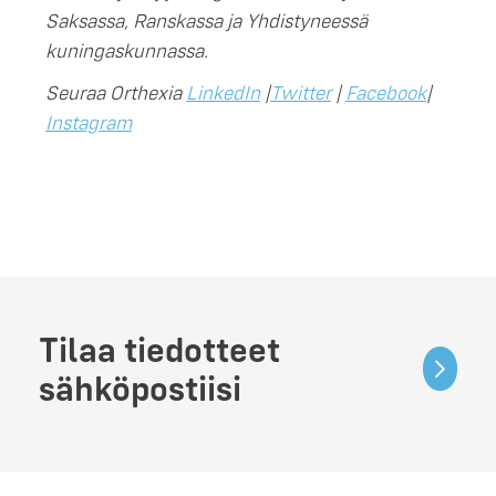
Saksassa, Ranskassa ja Yhdistyneessä
kuningaskunnassa.
Seuraa Orthexia
LinkedIn
|
Twitter
|
Facebook
|
Instagram
Tilaa tiedotteet
sähköpostiisi